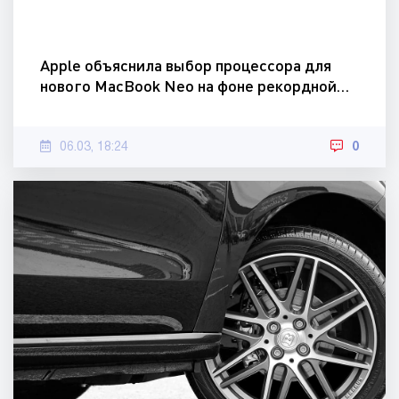
Apple объяснила выбор процессора для
нового MacBook Neo на фоне рекордной…
06.03, 18:24
0