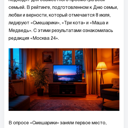
подходят для совместного просмотра всей
семьей. В рейтинге, подготовленном к Дню семьи,
любви и верности, который отмечается 8 июля,
лидируют «Смешарики», «Три кота» и «Маша и
Медведь». С этими результатами ознакомилась
редакция «Москва 24».
В опросе «Смешарики» заняли первое место,