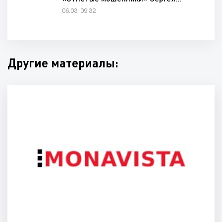
06.03, 09:32
Другие материалы: