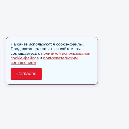
На сайте используются cookie-файлы.
Продолжая пользоваться сайтом, вы
соглашаетесь с
политикой использования
cookie-файлов
и
пользовательским
соглашением
.
Согласен