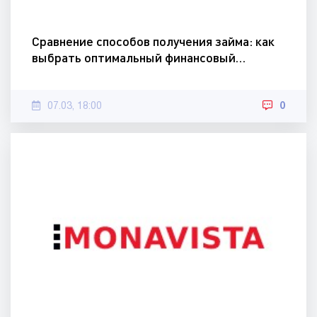
Сравнение способов получения займа: как
выбрать оптимальный финансовый…
07.03, 18:00
0