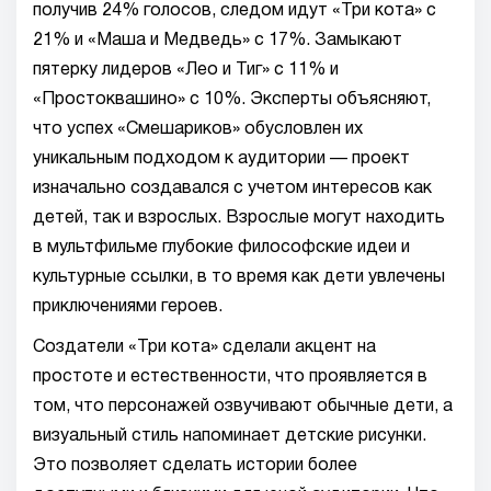
получив 24% голосов, следом идут «Три кота» с
21% и «Маша и Медведь» с 17%. Замыкают
пятерку лидеров «Лео и Тиг» с 11% и
«Простоквашино» с 10%. Эксперты объясняют,
что успех «Смешариков» обусловлен их
уникальным подходом к аудитории — проект
изначально создавался с учетом интересов как
детей, так и взрослых. Взрослые могут находить
в мультфильме глубокие философские идеи и
культурные ссылки, в то время как дети увлечены
приключениями героев.
Создатели «Три кота» сделали акцент на
простоте и естественности, что проявляется в
том, что персонажей озвучивают обычные дети, а
визуальный стиль напоминает детские рисунки.
Это позволяет сделать истории более