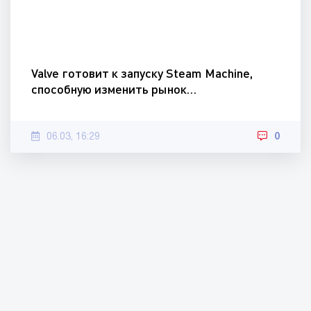
Valve готовит к запуску Steam Machine,
способную изменить рынок…
06.03, 16:29
0