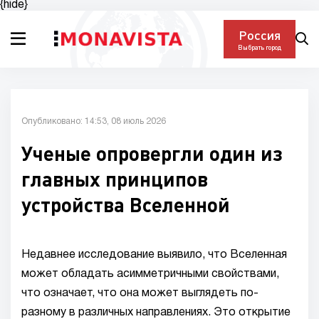
{hide}
Россия
Выбрать город
Опубликовано: 14:53, 08 июль 2026
Ученые опровергли один из
главных принципов
устройства Вселенной
Недавнее исследование выявило, что Вселенная
может обладать асимметричными свойствами,
что означает, что она может выглядеть по-
разному в различных направлениях. Это открытие