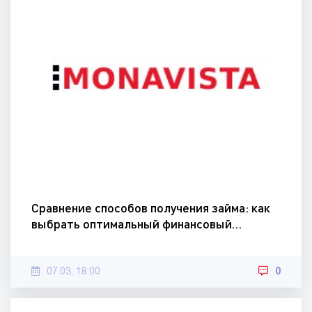
Сравнение способов получения займа: как
выбрать оптимальный финансовый…
07.03, 18:00
0