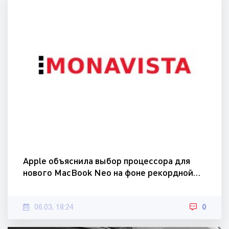
Apple объяснила выбор процессора для
нового MacBook Neo на фоне рекордной…
06.03, 18:24
0