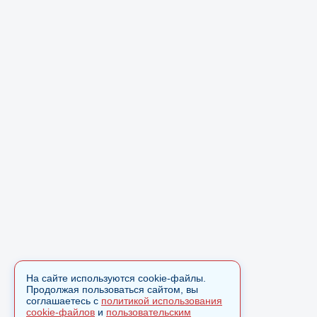
На сайте используются cookie-файлы.
Продолжая пользоваться сайтом, вы
соглашаетесь с
политикой использования
cookie-файлов
и
пользовательским