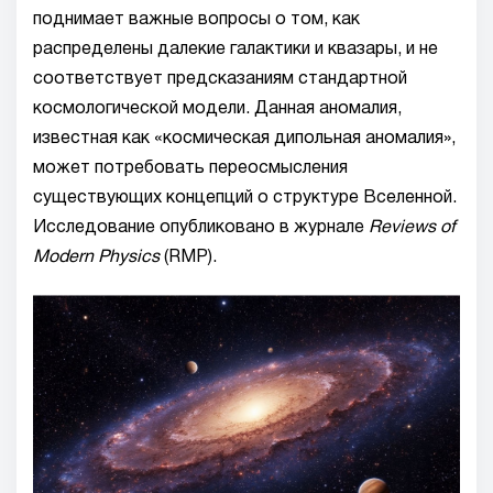
поднимает важные вопросы о том, как
распределены далекие галактики и квазары, и не
соответствует предсказаниям стандартной
космологической модели. Данная аномалия,
известная как «космическая дипольная аномалия»,
может потребовать переосмысления
существующих концепций о структуре Вселенной.
Исследование опубликовано в журнале
Reviews of
Modern Physics
(RMP).