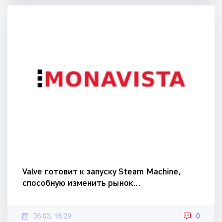
Valve готовит к запуску Steam Machine,
способную изменить рынок…
06.03, 16:29
0