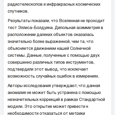
радиотелескопов и инфракрасных космических
спутников.
Результаты показали, что Вселенная не проходит
тест Эллиса–Болдуина. Дипольная асимметрия в
расположении далеких объектов оказалась
значительно более выраженной, чем та, что
объясняется движением нашей Солнечной
системы. Данные, полученные с помощью двух
совершенно различных типов инструментов,
подтвердили этот вывод, что исключает
возможность случайных ошибок в измерениях.
Авторы исследования утверждают, что данная
аномалия не может быть устранена с помощью
незначительных коррекций в рамках Стандартной
модели. Это открытие может привести к
необходимости отказаться от метрики