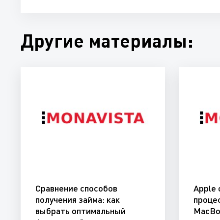
Другие материалы:
Сравнение способов
Apple
получения займа: как
проце
выбрать оптимальный
MacBo