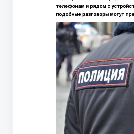
телефонам и рядом с устройст
подобные разговоры могут пр