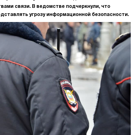
вами связи. В ведомстве подчеркнули, что
едставлять угрозу информационной безопасности.