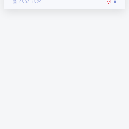
06.03, 16:29
0