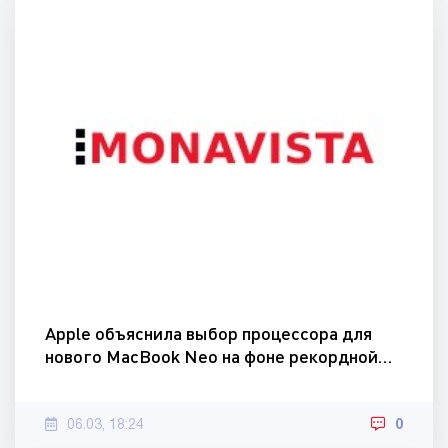
Apple объяснила выбор процессора для
нового MacBook Neo на фоне рекордной…
06.03, 18:24
0