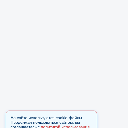
На сайте используются cookie-файлы.
Продолжая пользоваться сайтом, вы
соглашаетесь с
политикой использования