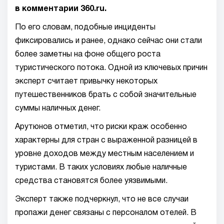
в комментарии 360.ru.
По его словам, подобные инциденты
фиксировались и ранее, однако сейчас они стали
более заметны на фоне общего роста
туристического потока. Одной из ключевых причин
эксперт считает привычку некоторых
путешественников брать с собой значительные
суммы наличных денег.
Арутюнов отметил, что риски краж особенно
характерны для стран с выраженной разницей в
уровне доходов между местным населением и
туристами. В таких условиях любые наличные
средства становятся более уязвимыми.
Эксперт также подчеркнул, что не все случаи
пропажи денег связаны с персоналом отелей. В