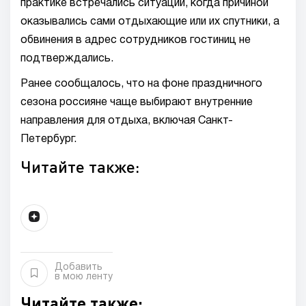
практике встречались ситуации, когда причиной
оказывались сами отдыхающие или их спутники, а
обвинения в адрес сотрудников гостиниц не
подтверждались.
Ранее сообщалось, что на фоне праздничного
сезона россияне чаще выбирают внутренние
направления для отдыха, включая Санкт-
Петербург.
Читайте также:
Добавить
в мою ленту
Читайте также: