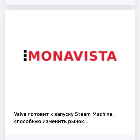
Valve готовит к запуску Steam Machine,
способную изменить рынок…