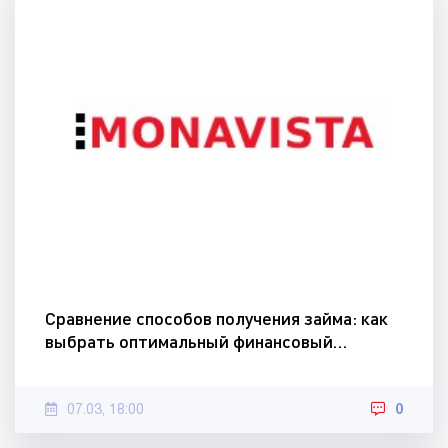
Сравнение способов получения займа: как
выбрать оптимальный финансовый…
07.03, 18:00
0