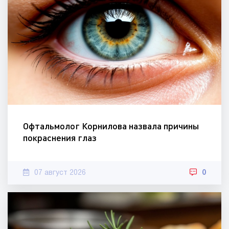
Офтальмолог Корнилова назвала причины
покраснения глаз
07 август 2026
0