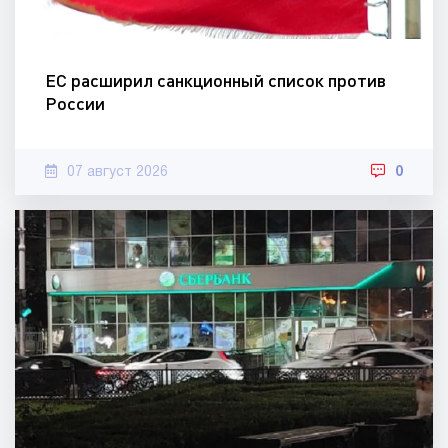
ЕС расширил санкционный список против
России
07 август 2026
0