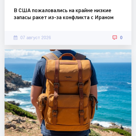
В США пожаловались на крайне низкие
запасы ракет из-за конфликта с Ираном
07 август 2026
0