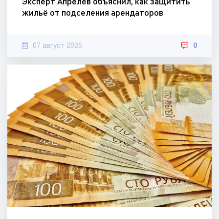
Эксперт Апрелев объяснил, как защитить
жильё от подселения арендаторов
07 август 2026
0