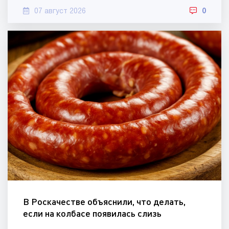
07 август 2026
0
В Роскачестве объяснили, что делать,
если на колбасе появилась слизь