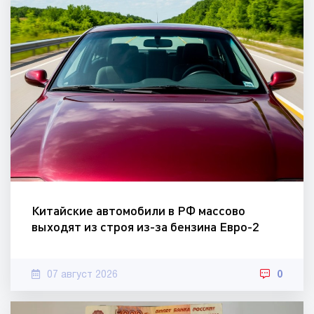
Китайские автомобили в РФ массово
выходят из строя из-за бензина Евро-2
07 август 2026
0