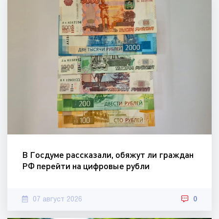
В Госдуме рассказали, обяжут ли граждан
РФ перейти на цифровые рубли
07 август 2026
0