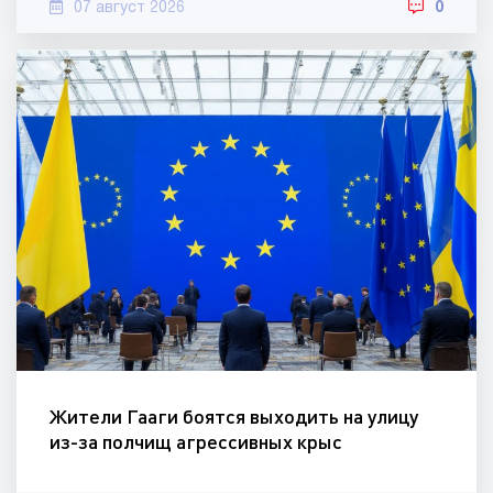
07 август 2026
0
Жители Гааги боятся выходить на улицу
из-за полчищ агрессивных крыс