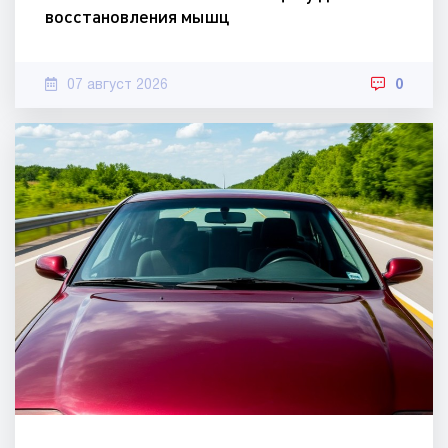
восстановления мышц
07 август 2026
0