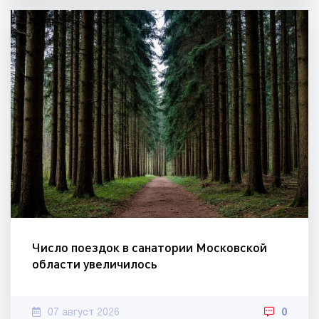
Число поездок в санатории Московской
области увеличилось
07 август 2026
0