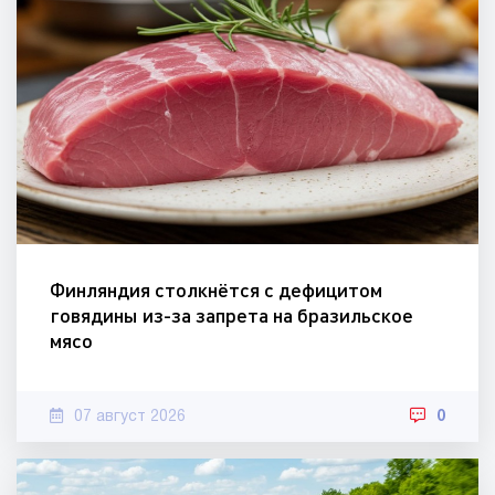
Финляндия столкнётся с дефицитом
говядины из-за запрета на бразильское
мясо
07 август 2026
0