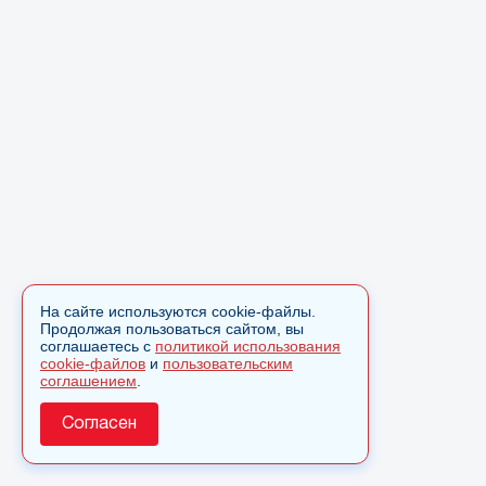
На сайте используются cookie-файлы.
Продолжая пользоваться сайтом, вы
соглашаетесь с
политикой использования
cookie-файлов
и
пользовательским
соглашением
.
Согласен