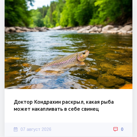
Доктор Кондрахин раскрыл, какая рыба
может накапливать в себе свинец
07 август 2026
0