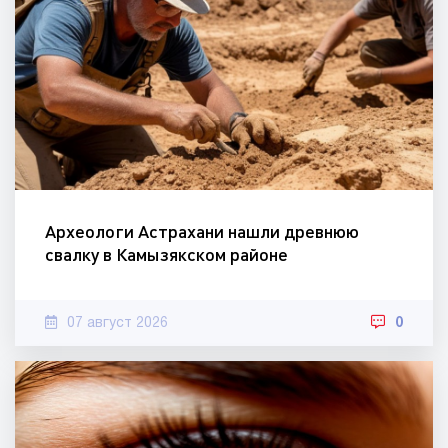
Археологи Астрахани нашли древнюю
свалку в Камызякском районе
07 август 2026
0