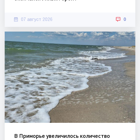
07 август 2026
0
В Приморье увеличилось количество