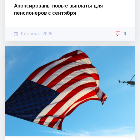
Анонсированы новые выплаты для
пенсионеров с сентября
07 август 2026
0