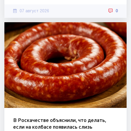
07 август 2026
0
В Роскачестве объяснили, что делать,
если на колбасе появилась слизь