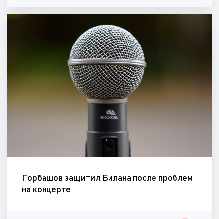
Горбашов защитил Билана после проблем
на концерте