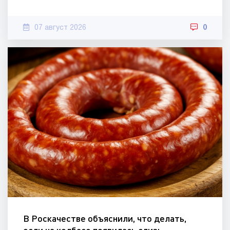
07 август 2026
0
В Роскачестве объяснили, что делать,