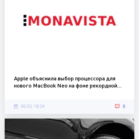
Apple объяснила выбор процессора для
нового MacBook Neo на фоне рекордной…
06.03, 18:24
0