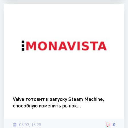
Valve готовит к запуску Steam Machine,
способную изменить рынок…
06.03, 16:29
0