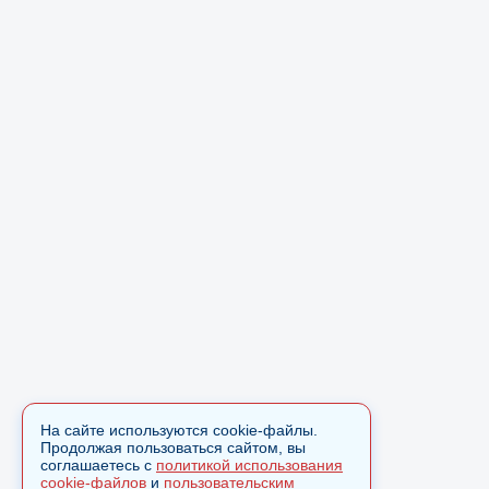
На сайте используются cookie-файлы.
Продолжая пользоваться сайтом, вы
соглашаетесь с
политикой использования
cookie-файлов
и
пользовательским