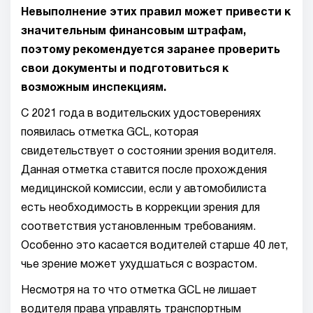
Невыполнение этих правил может привести к
значительным финансовым штрафам,
поэтому рекомендуется заранее проверить
свои документы и подготовиться к
возможным инспекциям.
С 2021 года в водительских удостоверениях
появилась отметка GCL, которая
свидетельствует о состоянии зрения водителя.
Данная отметка ставится после прохождения
медицинской комиссии, если у автомобилиста
есть необходимость в коррекции зрения для
соответствия установленным требованиям.
Особенно это касается водителей старше 40 лет,
чье зрение может ухудшаться с возрастом.
Несмотря на то что отметка GCL не лишает
водителя права управлять транспортным