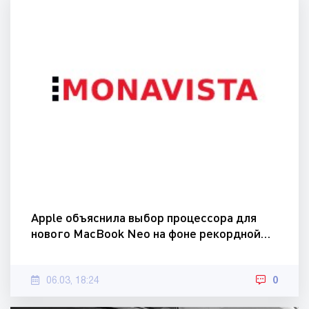
Apple объяснила выбор процессора для
нового MacBook Neo на фоне рекордной…
06.03, 18:24
0