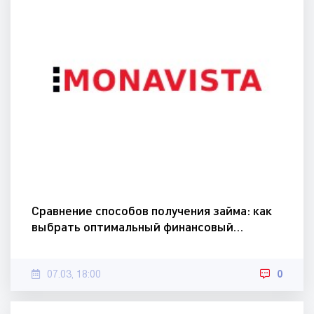
Сравнение способов получения займа: как
выбрать оптимальный финансовый…
07.03, 18:00
0