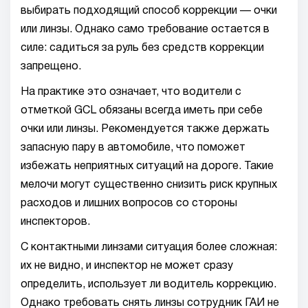
выбирать подходящий способ коррекции — очки
или линзы. Однако само требование остается в
силе: садиться за руль без средств коррекции
запрещено.
На практике это означает, что водители с
отметкой GCL обязаны всегда иметь при себе
очки или линзы. Рекомендуется также держать
запасную пару в автомобиле, что поможет
избежать неприятных ситуаций на дороге. Такие
мелочи могут существенно снизить риск крупных
расходов и лишних вопросов со стороны
инспекторов.
С контактными линзами ситуация более сложная:
их не видно, и инспектор не может сразу
определить, использует ли водитель коррекцию.
Однако требовать снять линзы сотрудник ГАИ не