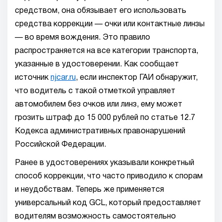
средством, она обязывает его использовать
средства коррекции — очки или контактные линзы
— во время вождения. Это правило
распространяется на все категории транспорта,
указанные в удостоверении. Как сообщает
источник
njcar.ru
, если инспектор ГАИ обнаружит,
что водитель с такой отметкой управляет
автомобилем без очков или линз, ему может
грозить штраф до 15 000 рублей по статье 12.7
Кодекса административных правонарушений
Российской Федерации.
Ранее в удостоверениях указывали конкретный
способ коррекции, что часто приводило к спорам
и неудобствам. Теперь же применяется
универсальный код GCL, который предоставляет
водителям возможность самостоятельно