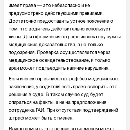
имеет права — это небезопасно и не
предусмотрено действующими правилами.
Достаточно предоставить устное пояснение о
том, что водитель действительно использует
линзы. Для оформления штрафа инспектору нужны
медицинские доказательства, а не только
подозрения. Проверка осуществляется через
медицинское освидетельствование, и только
врач может подтвердить наличие нарушения.
Если инспектор выписал штраф без медицинского
заключения, у водителя есть право оспорить это
решение в суде. В таком случае суд будет
опираться на факты, а не на предположения
сотрудника ГАИ. При отсутствии подтверждений
штраф может быть отменен.
Важно помнить, что зрение со временем может