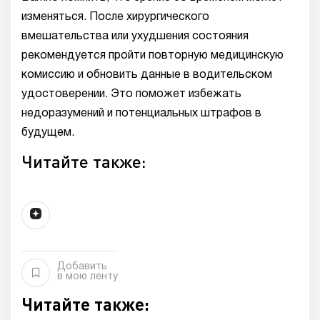
изменяться. После хирургического
вмешательства или ухудшения состояния
рекомендуется пройти повторную медицинскую
комиссию и обновить данные в водительском
удостоверении. Это поможет избежать
недоразумений и потенциальных штрафов в
будущем.
Читайте также:
Добавить
в мою ленту
Читайте также: