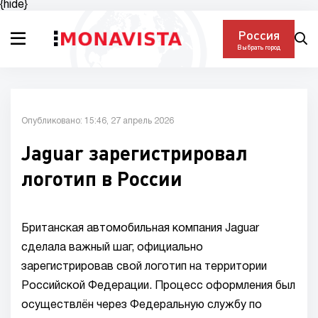
{hide}
Россия
Выбрать город
Опубликовано: 15:46, 27 апрель 2026
Jaguar зарегистрировал
логотип в России
Британская автомобильная компания Jaguar
сделала важный шаг, официально
зарегистрировав свой логотип на территории
Российской Федерации. Процесс оформления был
осуществлён через Федеральную службу по