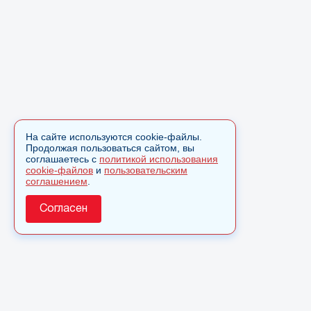
На сайте используются cookie-файлы.
Продолжая пользоваться сайтом, вы
соглашаетесь с
политикой использования
cookie-файлов
и
пользовательским
соглашением
.
Согласен