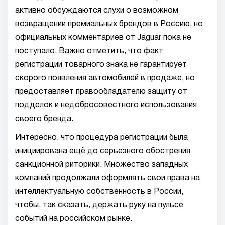
активно обсуждаются слухи о возможном
возвращении премиальных брендов в Россию, но
официальных комментариев от Jaguar пока не
поступало. Важно отметить, что факт
регистрации товарного знака не гарантирует
скорого появления автомобилей в продаже, но
предоставляет правообладателю защиту от
подделок и недобросовестного использования
своего бренда.
Интересно, что процедура регистрации была
инициирована ещё до серьезного обострения
санкционной риторики. Множество западных
компаний продолжали оформлять свои права на
интеллектуальную собственность в России,
чтобы, так сказать, держать руку на пульсе
событий на российском рынке.