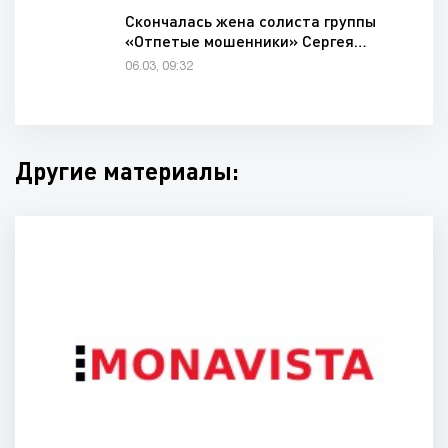
Скончалась жена солиста группы
«Отпетые мошенники» Сергея…
06.03, 09:32
Другие материалы: