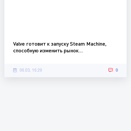
Valve готовит к запуску Steam Machine,
способную изменить рынок…
06.03, 16:29
0