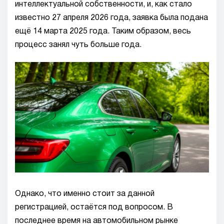
интеллектуальной собственности, и, как стало
известно 27 апреля 2026 года, заявка была подана
ещё 14 марта 2025 года. Таким образом, весь
процесс занял чуть больше года.
Однако, что именно стоит за данной
регистрацией, остаётся под вопросом. В
последнее время на автомобильном рынке