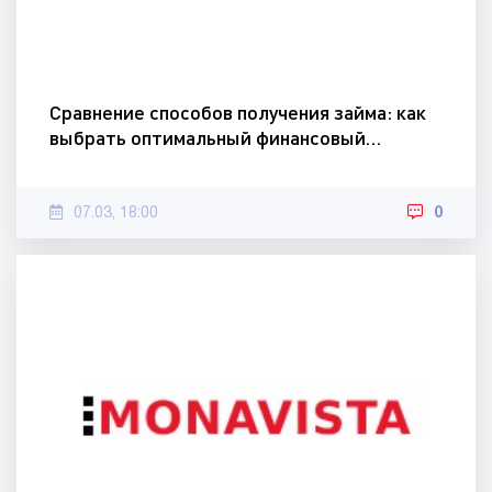
Сравнение способов получения займа: как
выбрать оптимальный финансовый…
07.03, 18:00
0