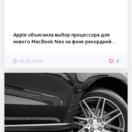
Apple объяснила выбор процессора для
нового MacBook Neo на фоне рекордной…
06.03, 18:24
0