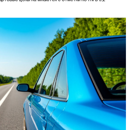
ртовые цены начинаются с отметки почти в 5,2