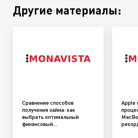
Другие материалы:
Сравнение способов
Apple
получения займа: как
проце
выбрать оптимальный
MacBo
финансовый…
рекор