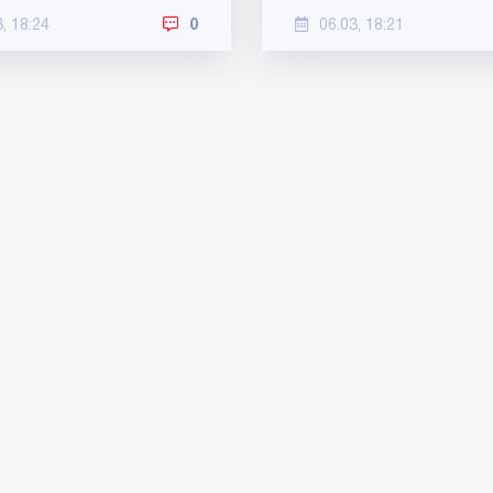
3, 18:24
0
06.03, 18:21