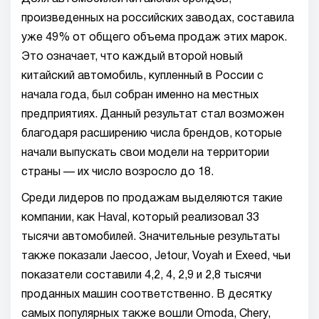
произведенных на российских заводах, составила
уже 49% от общего объема продаж этих марок.
Это означает, что каждый второй новый
китайский автомобиль, купленный в России с
начала года, был собран именно на местных
предприятиях. Данный результат стал возможен
благодаря расширению числа брендов, которые
начали выпускать свои модели на территории
страны — их число возросло до 18.
Среди лидеров по продажам выделяются такие
компании, как Haval, который реализовал 33
тысячи автомобилей. Значительные результаты
также показали Jaecoo, Jetour, Voyah и Exeed, чьи
показатели составили 4,2, 4, 2,9 и 2,8 тысячи
проданных машин соответственно. В десятку
самых популярных также вошли Omoda, Chery,