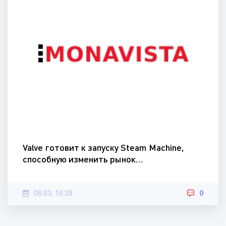
Valve готовит к запуску Steam Machine,
способную изменить рынок…
06.03, 16:29
0