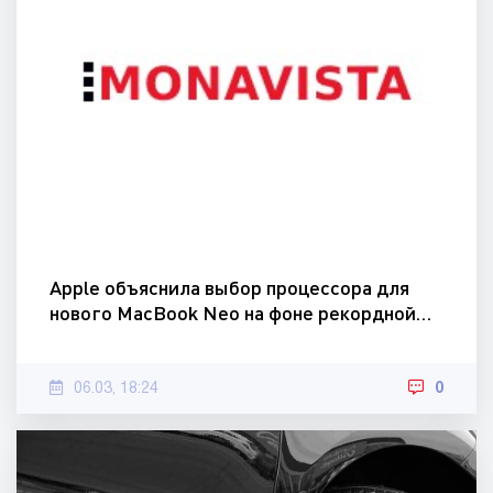
Apple объяснила выбор процессора для
нового MacBook Neo на фоне рекордной…
06.03, 18:24
0