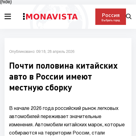
{hide}
Россия
Выбрать город
Опубликовано: 09:18, 28 апрель 2026
Почти половина китайских
авто в России имеют
местную сборку
В начале 2026 года российский рынок легковых
автомобилей переживает значительные
изменения. Автомобили китайских марок, которые
собираются на территории России, стали