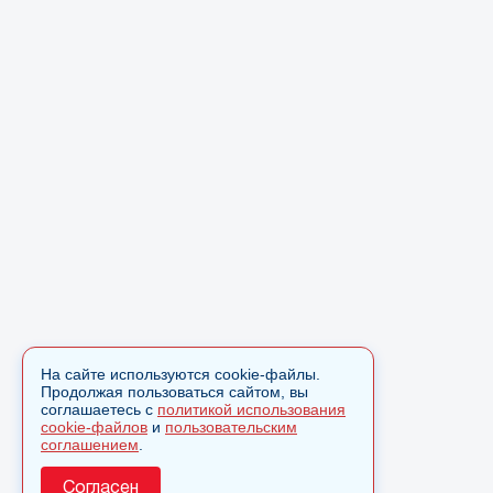
На сайте используются cookie-файлы.
Продолжая пользоваться сайтом, вы
соглашаетесь с
политикой использования
cookie-файлов
и
пользовательским
соглашением
.
Согласен