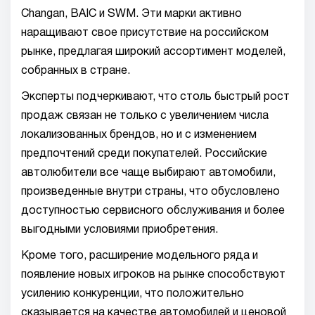
Changan, BAIC и SWM. Эти марки активно
наращивают свое присутствие на российском
рынке, предлагая широкий ассортимент моделей,
собранных в стране.
Эксперты подчеркивают, что столь быстрый рост
продаж связан не только с увеличением числа
локализованных брендов, но и с изменением
предпочтений среди покупателей. Российские
автолюбители все чаще выбирают автомобили,
произведенные внутри страны, что обусловлено
доступностью сервисного обслуживания и более
выгодными условиями приобретения.
Кроме того, расширение модельного ряда и
появление новых игроков на рынке способствуют
усилению конкуренции, что положительно
сказывается на качестве автомобилей и ценовой