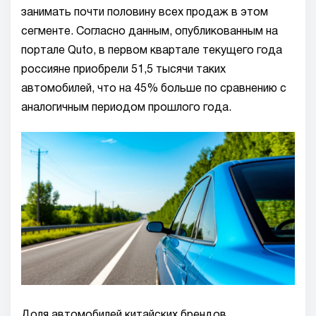
занимать почти половину всех продаж в этом
сегменте. Согласно данным, опубликованным на
портале Quto, в первом квартале текущего года
россияне приобрели 51,5 тысячи таких
автомобилей, что на 45% больше по сравнению с
аналогичным периодом прошлого года.
Доля автомобилей китайских брендов,