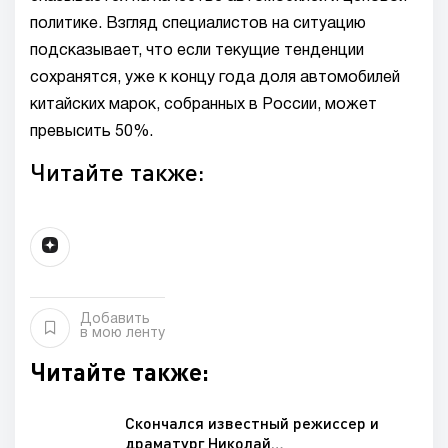
политике. Взгляд специалистов на ситуацию
подсказывает, что если текущие тенденции
сохранятся, уже к концу года доля автомобилей
китайских марок, собранных в России, может
превысить 50%.
Читайте также:
Добавить
в мою ленту
Читайте также:
Скончался известный режиссер и
драматург Николай…