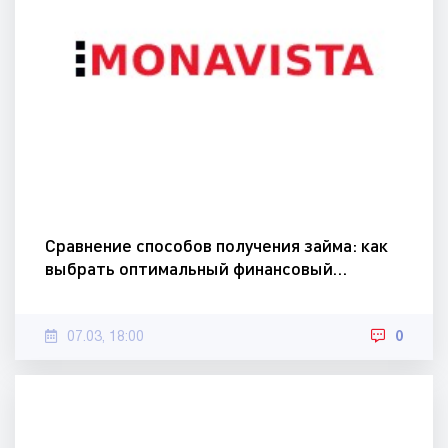
Сравнение способов получения займа: как
выбрать оптимальный финансовый…
07.03, 18:00
0