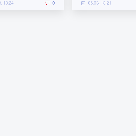
3, 18:24
0
06.03, 18:21