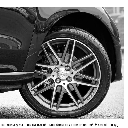
слении уже знакомой линейки автомобилей Exeed: под