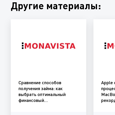
Другие материалы:
Сравнение способов
Apple
получения займа: как
проце
выбрать оптимальный
MacBo
финансовый…
рекор