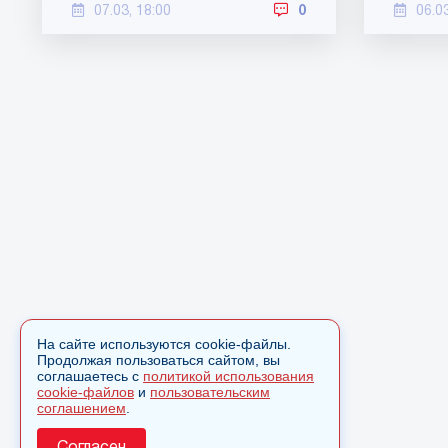
07.03, 18:00
0
06.0
На сайте используются cookie-файлы.
Продолжая пользоваться сайтом, вы
соглашаетесь с
политикой использования
cookie-файлов
и
пользовательским
соглашением
.