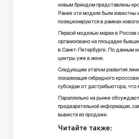
новым брендом представлены кросс
Ранее эти модели были известны 
позиционируются в рамках нового
Первой моделью марки в России 
организовано на площадке бывше
в Санкт-Петербурге. По данным к
центры уже в июне.
Следующим этапом развития линей
локализация гибридного кроссове
субсидии от дистрибьютора, что 
Параллельно на рынке обсуждаютс
предварительной информации, са
вывести из продажи.
Читайте также: