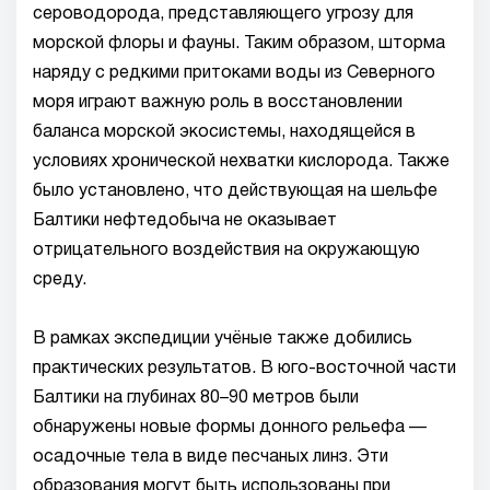
сероводорода, представляющего угрозу для
морской флоры и фауны. Таким образом, шторма
наряду с редкими притоками воды из Северного
моря играют важную роль в восстановлении
баланса морской экосистемы, находящейся в
условиях хронической нехватки кислорода. Также
было установлено, что действующая на шельфе
Балтики нефтедобыча не оказывает
отрицательного воздействия на окружающую
среду.
В рамках экспедиции учёные также добились
практических результатов. В юго-восточной части
Балтики на глубинах 80–90 метров были
обнаружены новые формы донного рельефа —
осадочные тела в виде песчаных линз. Эти
образования могут быть использованы при