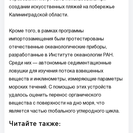
создании искусственных пляжей на побережье
Калининградской области.
Кроме того, в рамках программы
импортозамещения были протестированы
отечественные океанологические приборы,
разработанные в Институте океанологии РАН.
Среди них — автономные седиментационные
ловушки для изучения потока взвешенных
веществ и инклинометры, измеряющие параметры
морских течений. С помощью этих устройств
удалось оценить перенос органического
вещества с поверхности на дно моря, что
является частью глобального углеродного цикла.
Читайте также: