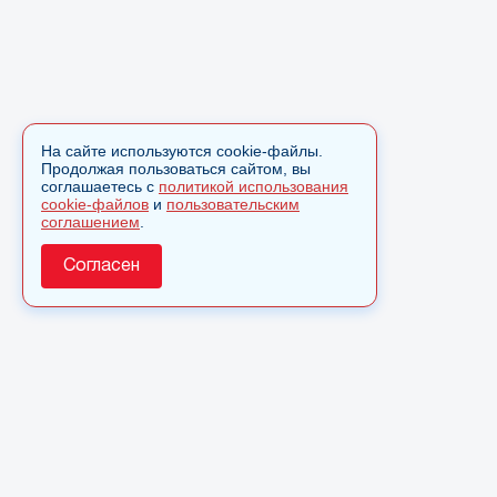
На сайте используются cookie-файлы.
Продолжая пользоваться сайтом, вы
соглашаетесь с
политикой использования
cookie-файлов
и
пользовательским
соглашением
.
Согласен
О сайте