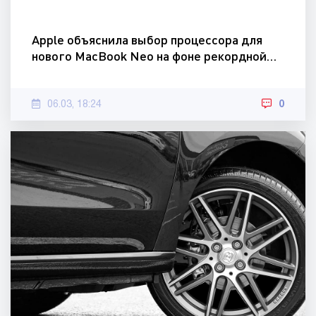
Apple объяснила выбор процессора для
нового MacBook Neo на фоне рекордной…
06.03, 18:24
0