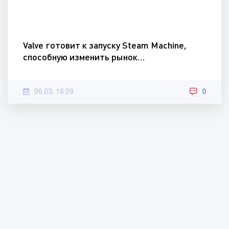
Valve готовит к запуску Steam Machine,
способную изменить рынок…
06.03, 16:29
0