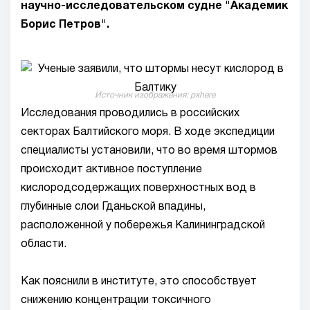
научно-исследовательском судне "Академик
Борис Петров".
Источник изображения: pxhere
Исследования проводились в российских
секторах Балтийского моря. В ходе экспедиции
специалисты установили, что во время штормов
происходит активное поступление
кислородсодержащих поверхностных вод в
глубинные слои Гданьской впадины,
расположенной у побережья Калининградской
области.
Как пояснили в институте, это способствует
снижению концентрации токсичного