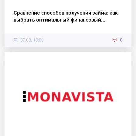
Сравнение способов получения займа: как
выбрать оптимальный финансовый…
07.03, 18:00
0