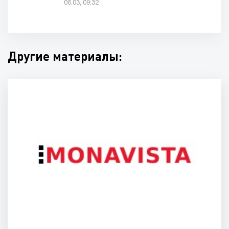
06.03, 09:32
Другие материалы: