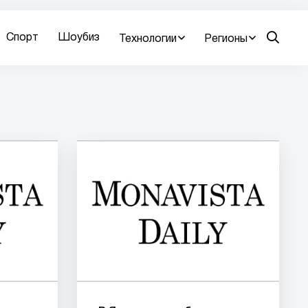
Спорт
Шоубиз
Технологии
Регионы