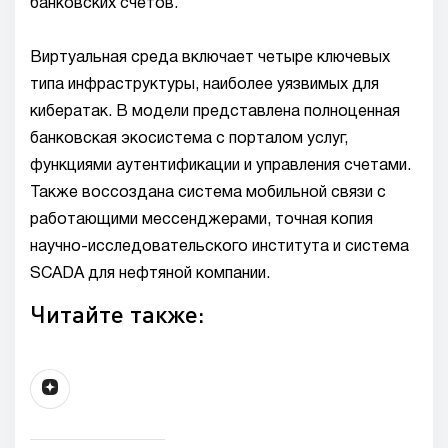
банковских счетов.
Виртуальная среда включает четыре ключевых
типа инфраструктуры, наиболее уязвимых для
кибератак. В модели представлена полноценная
банковская экосистема с порталом услуг,
функциями аутентификации и управления счетами.
Также воссоздана система мобильной связи с
работающими мессенджерами, точная копия
научно-исследовательского института и система
SCADA для нефтяной компании.
Читайте также: