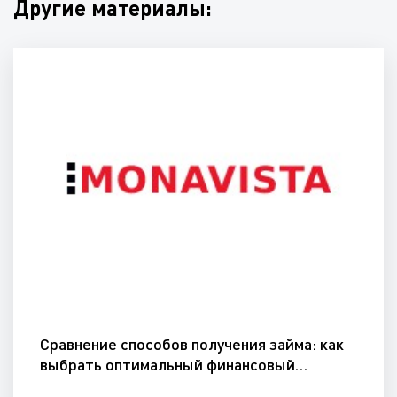
Другие материалы:
Сравнение способов получения займа: как
выбрать оптимальный финансовый…