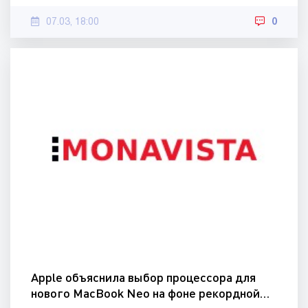
07.03, 18:00
0
Apple объяснила выбор процессора для
нового MacBook Neo на фоне рекордной…