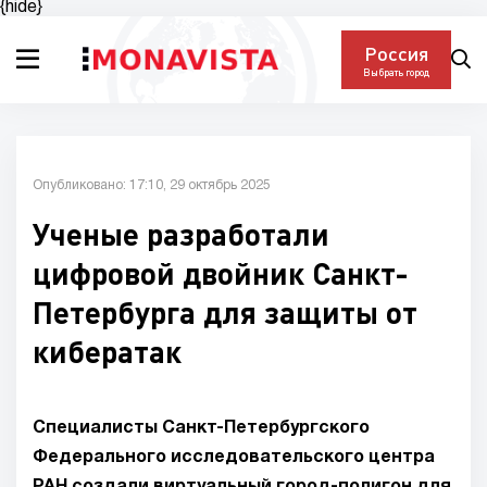
{hide}
Россия
Выбрать город
Опубликовано: 17:10, 29 октябрь 2025
Ученые разработали
цифровой двойник Санкт-
Петербурга для защиты от
кибератак
Специалисты Санкт-Петербургского
Федерального исследовательского центра